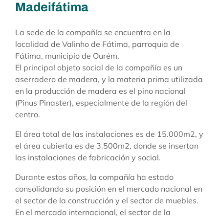
Madeifátima
La sede de la compañía se encuentra en la
localidad de Valinho de Fátima, parroquia de
Fátima, municipio de Ourém.
El principal objeto social de la compañía es un
aserradero de madera, y la materia prima utilizada
en la producción de madera es el pino nacional
(Pinus Pinaster), especialmente de la región del
centro.
El área total de las instalaciones es de 15.000m2, y
el área cubierta es de 3.500m2, donde se insertan
las instalaciones de fabricación y social.
Durante estos años, la compañía ha estado
consolidando su posición en el mercado nacional en
el sector de la construcción y el sector de muebles.
En el mercado internacional, el sector de la