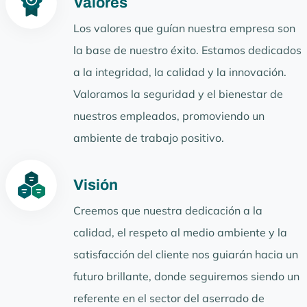
Valores
Los valores que guían nuestra empresa son
la base de nuestro éxito. Estamos dedicados
a la integridad, la calidad y la innovación.
Valoramos la seguridad y el bienestar de
nuestros empleados, promoviendo un
ambiente de trabajo positivo.
Visión
Creemos que nuestra dedicación a la
calidad, el respeto al medio ambiente y la
satisfacción del cliente nos guiarán hacia un
futuro brillante, donde seguiremos siendo un
referente en el sector del aserrado de