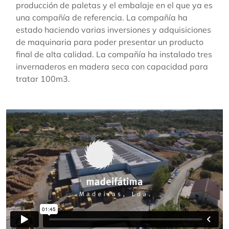
producción de paletas y el embalaje en el que ya es
una compañía de referencia. La compañía ha
estado haciendo varias inversiones y adquisiciones
de maquinaria para poder presentar un producto
final de alta calidad. La compañía ha instalado tres
invernaderos en madera seca con capacidad para
tratar 100m3.