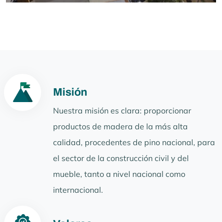
Misión
Nuestra misión es clara: proporcionar
productos de madera de la más alta
calidad, procedentes de pino nacional, para
el sector de la construcción civil y del
mueble, tanto a nivel nacional como
internacional.