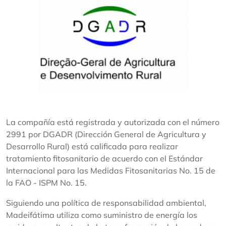
La compañía está registrada y autorizada con el número
2991 por DGADR (Dirección General de Agricultura y
Desarrollo Rural) está calificada para realizar
tratamiento fitosanitario de acuerdo con el Estándar
Internacional para las Medidas Fitosanitarias No. 15 de
la FAO - ISPM No. 15.
Siguiendo una política de responsabilidad ambiental,
Madeifátima utiliza como suministro de energía los