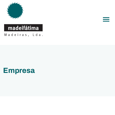
Men
Empresa