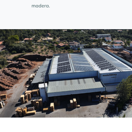
madera.