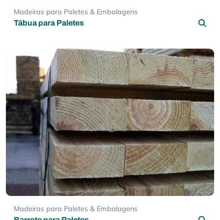
Madeiras para Paletes & Embalagens
Tábua para Paletes
Madeiras para Paletes & Embalagens
Barrote para Paletes