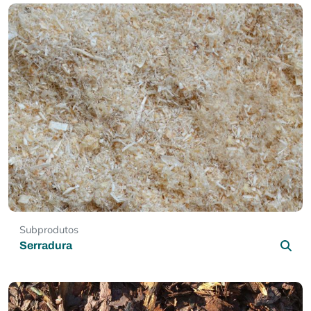
Subprodutos
Serradura