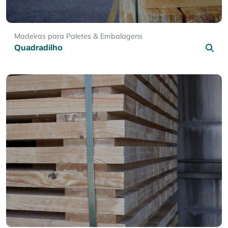
Madeiras para Paletes & Embalagens
Quadradilho