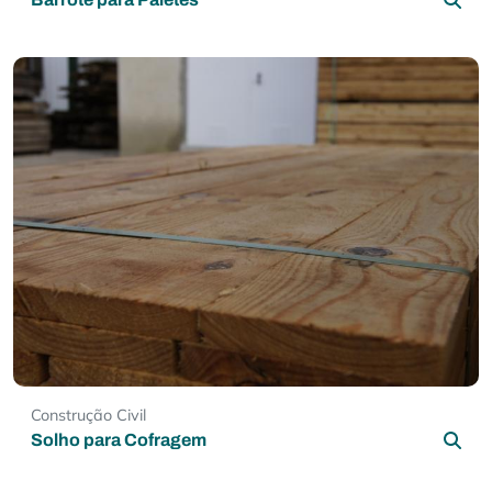
Construção Civil
Solho para Cofragem