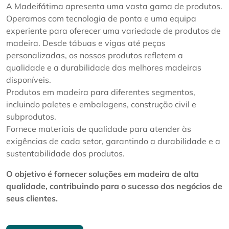
A Madeifátima apresenta uma vasta gama de produtos.
Operamos com tecnologia de ponta e uma equipa
experiente para oferecer uma variedade de produtos de
madeira. Desde tábuas e vigas até peças
personalizadas, os nossos produtos refletem a
qualidade e a durabilidade das melhores madeiras
disponíveis.
Produtos em madeira para diferentes segmentos,
incluindo paletes e embalagens, construção civil e
subprodutos.
Fornece materiais de qualidade para atender às
exigências de cada setor, garantindo a durabilidade e a
sustentabilidade dos produtos.
O objetivo é fornecer soluções em madeira de alta
qualidade, contribuindo para o sucesso dos negócios de
seus clientes.