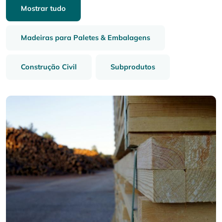
Mostrar tudo
Madeiras para Paletes & Embalagens
Construção Civil
Subprodutos