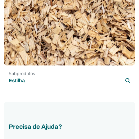
Subprodutos
Estilha
Precisa de Ajuda?